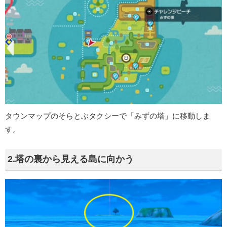
タウンマップのそらとぶタクシーで「みずの塔」に移動しま
す。
2.塔の裏から見える島に向かう