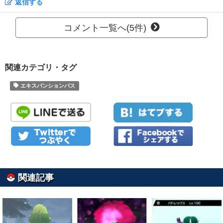
返信する
コメント一覧へ(5件)
関連カテゴリ・タグ
エキスパンションパス
関連記事