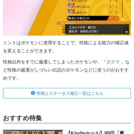
ミントはポケモンに使用することで、性格による能力の補正値
を変えることができます。
性格以外をすでに厳選してしまったポケモンや、「
ダクマ
」な
ど性格の厳選がしづらい伝説のポケモンなどに使うのがおすす
めです。
性格とステータス補正一覧はこちら
おすすめ特集
【Kindleセール】99円「魔