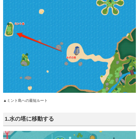
▲ミント島への最短ルート
1.水の塔に移動する