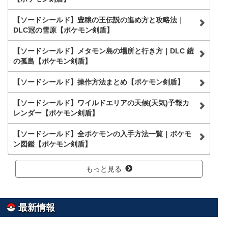
【ソードシールド】豊穣の王伝説の進め方と攻略法｜
DLC冠の雪原【ポケモン剣盾】
【ソードシールド】メタモン島の場所と行き方｜DLC 鎧
の孤島【ポケモン剣盾】
【ソードシールド】操作方法まとめ【ポケモン剣盾】
【ソードシールド】ワイルドエリアの天候(天気)予報カ
レンダー【ポケモン剣盾】
【ソードシールド】全ポケモンの入手方法一覧｜ポケモ
ン図鑑【ポケモン剣盾】
もっと見る
最新情報