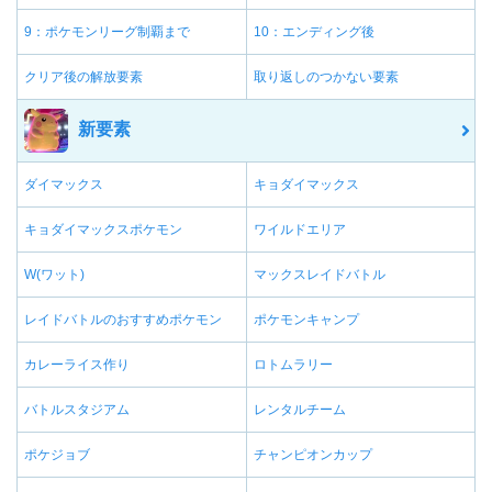
9：ポケモンリーグ制覇まで
10：エンディング後
クリア後の解放要素
取り返しのつかない要素
新要素
ダイマックス
キョダイマックス
キョダイマックスポケモン
ワイルドエリア
W(ワット)
マックスレイドバトル
レイドバトルのおすすめポケモン
ポケモンキャンプ
カレーライス作り
ロトムラリー
バトルスタジアム
レンタルチーム
ポケジョブ
チャンピオンカップ