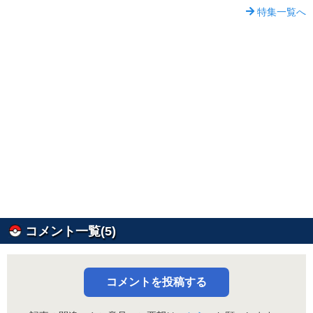
特集一覧へ
コメント一覧(5)
コメントを投稿する