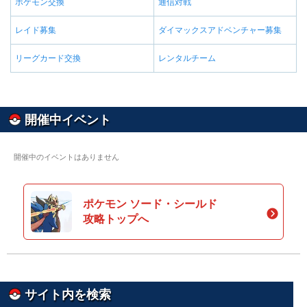
ポケモン交換
通信対戦
レイド募集
ダイマックスアドベンチャー募集
リーグカード交換
レンタルチーム
開催中イベント
開催中のイベントはありません
ポケモン ソード・シールド
攻略トップへ
サイト内を検索