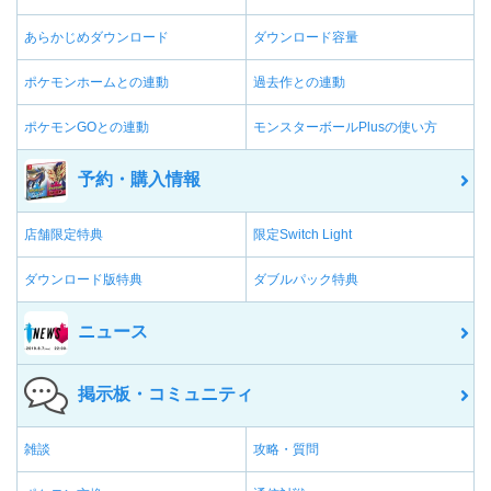
あらかじめダウンロード
ダウンロード容量
ポケモンホームとの連動
過去作との連動
ポケモンGOとの連動
モンスターボールPlusの使い方
予約・購入情報
店舗限定特典
限定Switch Light
ダウンロード版特典
ダブルパック特典
ニュース
掲示板・コミュニティ
雑談
攻略・質問