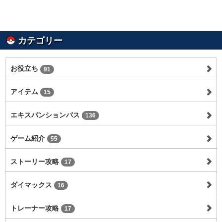
カテゴリー
お役立ち
91
アイテム
15
エキスパンションパス
136
ゲーム紹介
55
ストーリー攻略
17
ダイマックス
16
トレーナー攻略
17