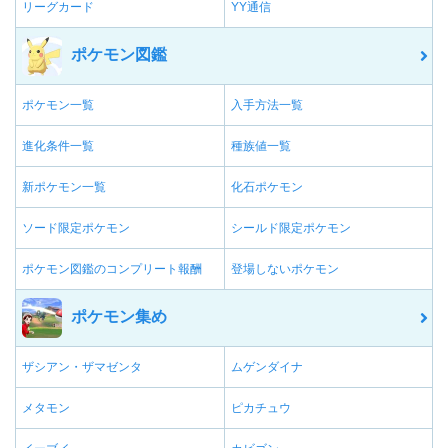
リーグカード
YY通信
ポケモン図鑑
ポケモン一覧
入手方法一覧
進化条件一覧
種族値一覧
新ポケモン一覧
化石ポケモン
ソード限定ポケモン
シールド限定ポケモン
ポケモン図鑑のコンプリート報酬
登場しないポケモン
ポケモン集め
ザシアン・ザマゼンタ
ムゲンダイナ
メタモン
ピカチュウ