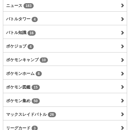
ニュース
183
バトルタワー
4
バトル知識
16
ポケジョブ
4
ポケモンキャンプ
10
ポケモンホーム
8
ポケモン図鑑
15
ポケモン集め
50
マックスレイドバトル
26
リーグカード
3