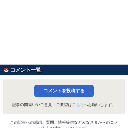
コメント一覧
コメントを投稿する
記事の間違いやご意見・ご要望は
こちら
へお願いします。
この記事への感想、質問、情報提供などみなさまからのコメ