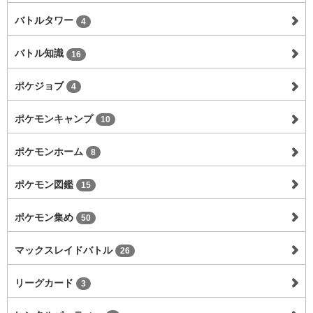
バトルタワー
4
バトル知識
16
ポケジョブ
4
ポケモンキャンプ
10
ポケモンホーム
8
ポケモン図鑑
15
ポケモン集め
50
マックスレイドバトル
26
リーグカード
3