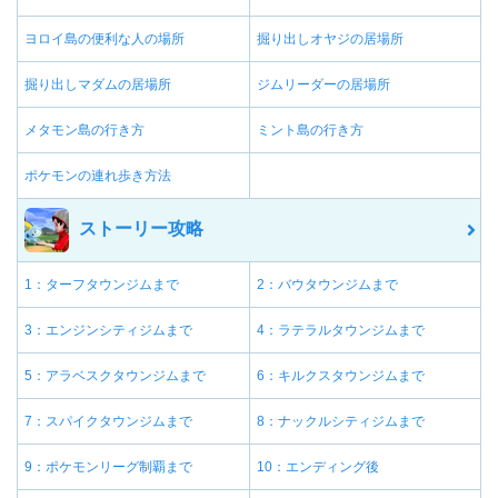
ヨロイ島の便利な人の場所
掘り出しオヤジの居場所
掘り出しマダムの居場所
ジムリーダーの居場所
メタモン島の行き方
ミント島の行き方
ポケモンの連れ歩き方法
ストーリー攻略
1：ターフタウンジムまで
2：バウタウンジムまで
3：エンジンシティジムまで
4：ラテラルタウンジムまで
5：アラベスクタウンジムまで
6：キルクスタウンジムまで
7：スパイクタウンジムまで
8：ナックルシティジムまで
9：ポケモンリーグ制覇まで
10：エンディング後