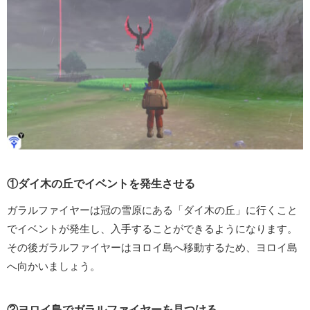
①ダイ木の丘でイベントを発生させる
ガラルファイヤーは冠の雪原にある「ダイ木の丘」に行くこと
でイベントが発生し、入手することができるようになります。
その後ガラルファイヤーはヨロイ島へ移動するため、ヨロイ島
へ向かいましょう。
②ヨロイ島でガラルファイヤーを見つける