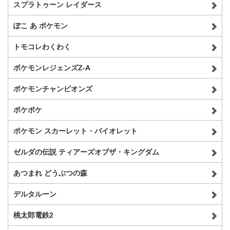
スプラトゥーン レイダース
ぽこ あ ポケモン
トモコレわくわく
ポケモンレジェンズZ-A
ポケモンチャンピオンズ
ポケポケ
ポケモン スカーレット・バイオレット
ゼルダの伝説 ティアーズオブザ・キングダム
あつまれ どうぶつの森
デルタルーン
桃太郎電鉄2