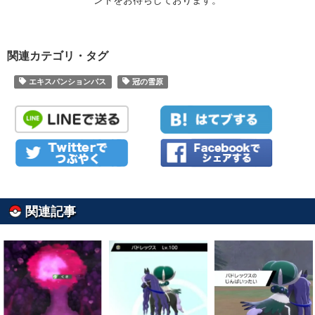
ントをお待ちしております。
関連カテゴリ・タグ
エキスパンションパス
冠の雪原
関連記事