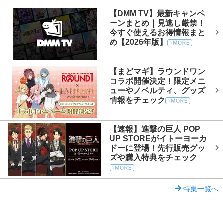
【DMM TV】最新キャンペ
ーンまとめ｜見逃し厳禁！
今すぐ使えるお得情報まと
め【2026年版】
【まどマギ】ラウンドワン
コラボ開催決定！限定メニ
ューやノベルティ、グッズ
情報をチェック
【速報】進撃の巨人 POP
UP STOREがイトーヨーカ
ドーに登場！先行販売グッ
ズや購入特典をチェック
特集一覧へ