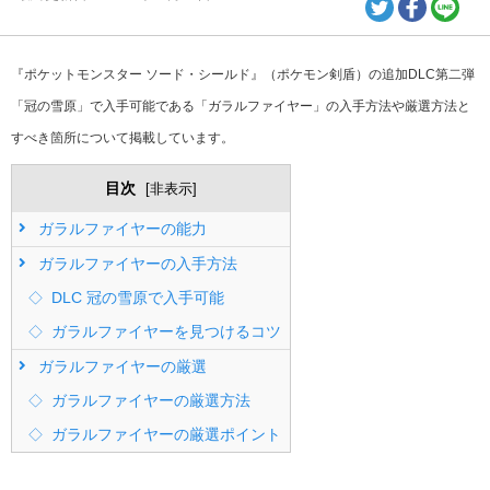
『ポケットモンスター ソード・シールド』（ポケモン剣盾）の追加DLC第二弾
「冠の雪原」で入手可能である「ガラルファイヤー」の入手方法や厳選方法と
すべき箇所について掲載しています。
目次
[
非表示
]
ガラルファイヤーの能力
ガラルファイヤーの入手方法
DLC 冠の雪原で入手可能
ガラルファイヤーを見つけるコツ
ガラルファイヤーの厳選
ガラルファイヤーの厳選方法
ガラルファイヤーの厳選ポイント