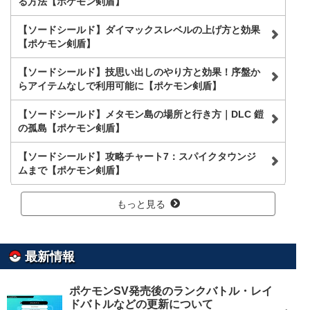
る方法【ポケモン剣盾】
【ソードシールド】ダイマックスレベルの上げ方と効果
【ポケモン剣盾】
【ソードシールド】技思い出しのやり方と効果！序盤か
らアイテムなしで利用可能に【ポケモン剣盾】
【ソードシールド】メタモン島の場所と行き方｜DLC 鎧
の孤島【ポケモン剣盾】
【ソードシールド】攻略チャート7：スパイクタウンジ
ムまで【ポケモン剣盾】
もっと見る
最新情報
ポケモンSV発売後のランクバトル・レイ
ドバトルなどの更新について