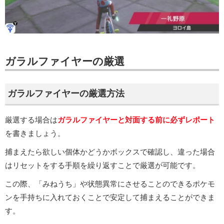
ガラルファイヤーの厳選
ガラルファイヤーの厳選方法
厳選する場合は
ガラルファイヤーと対面する前に必ずレポート
を書きましょう。
捕まえたら欲しい個体かどうかボックスで確認し、違った場合
はリセットをする手順を繰り返すことで厳選が可能です。
この際、「みねうち」や状態異常にさせることのできるポケモ
ンを手持ちに入れておくことで安定して捕まえることができま
す。