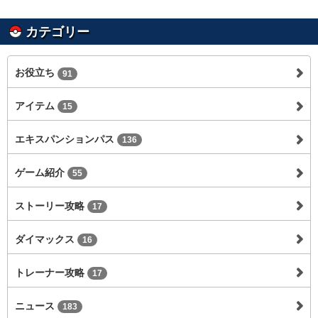
カテゴリー
お役立ち
91
アイテム
15
エキスパンションパス
136
ゲーム紹介
55
ストーリー攻略
17
ダイマックス
16
トレーナー攻略
17
ニュース
183