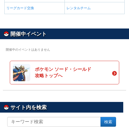
リーグカード交換
レンタルチーム
開催中イベント
開催中のイベントはありません
ポケモン ソード・シールド
攻略トップへ
サイト内を検索
サ
検索
イ