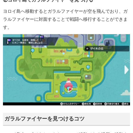
ヨロイ島へ移動するとガラルファイヤーが空を飛んでおり、ガ
ラルファイヤーに対面することで戦闘へ移行することができま
す。
ガラルファイヤーを見つけるコツ