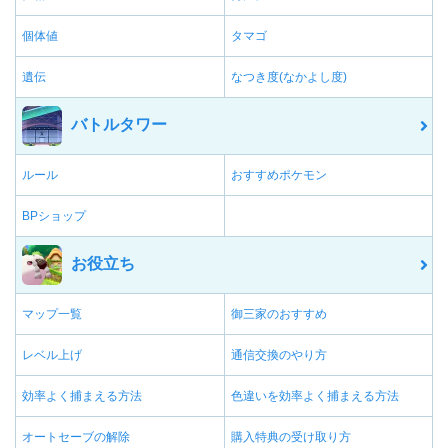
個体値
タマゴ
遺伝
なつき度(なかよし度)
バトルタワー
ルール
おすすめポケモン
BPショップ
お役立ち
マップ一覧
御三家のおすすめ
レベル上げ
通信交換のやり方
効率よく捕まえる方法
色違いを効率よく捕まえる方法
オートセーブの解除
購入特典の受け取り方