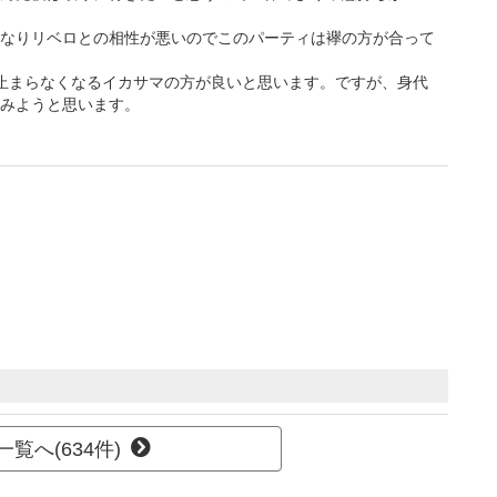
なりリベロとの相性が悪いのでこのパーティは襷の方が合って
止まらなくなるイカサマの方が良いと思います。ですが、身代
みようと思います。
覧へ(634件)