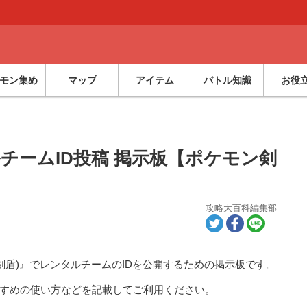
モン集め
マップ
アイテム
バトル知識
お役
チームID投稿 掲示板【ポケモン剣
攻略大百科編集部
剣盾)』でレンタルチームのIDを公開するための掲示板です。
すすめの使い方などを記載してご利用ください。