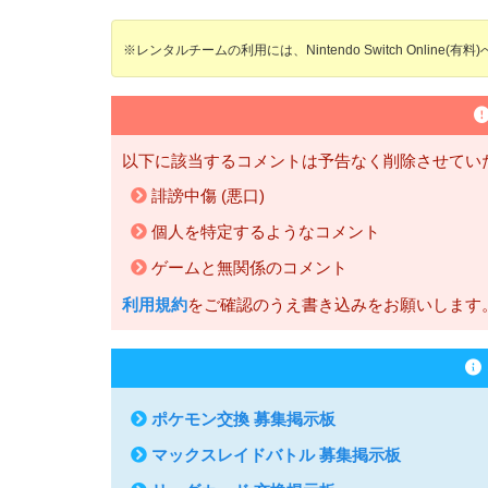
※レンタルチームの利用には、Nintendo Switch Online(
以下に該当するコメントは予告なく削除させてい
誹謗中傷 (悪口)
個人を特定するようなコメント
ゲームと無関係のコメント
利用規約
をご確認のうえ書き込みをお願いします
ポケモン交換 募集掲示板
マックスレイドバトル 募集掲示板