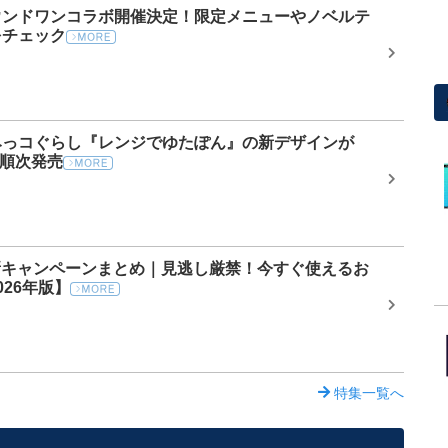
ウンドワンコラボ開催決定！限定メニューやノベルテ
をチェック
みっコぐらし『レンジでゆたぽん』の新デザインが
り順次発売
最新キャンペーンまとめ｜見逃し厳禁！今すぐ使えるお
26年版】
特集一覧へ