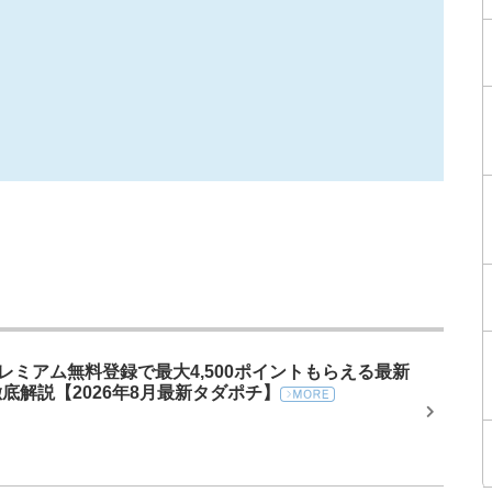
プレミアム無料登録で最大4,500ポイントもらえる最新
底解説【2026年8月最新タダポチ】