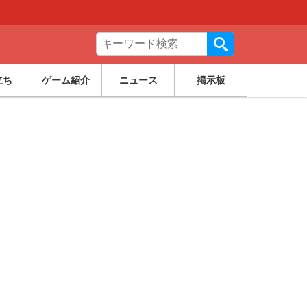
立ち
ゲーム紹介
ニュース
掲示板