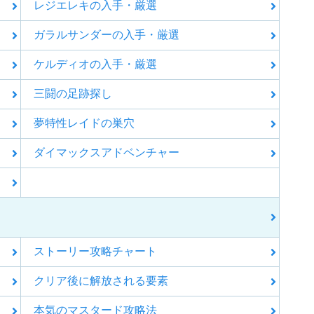
レジエレキの入手・厳選
ガラルサンダーの入手・厳選
ケルディオの入手・厳選
三闘の足跡探し
夢特性レイドの巣穴
ダイマックスアドベンチャー
ストーリー攻略チャート
クリア後に解放される要素
本気のマスタード攻略法