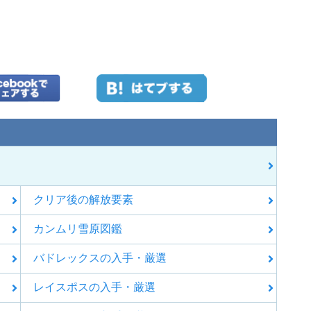
クリア後の解放要素
カンムリ雪原図鑑
バドレックスの入手・厳選
レイスポスの入手・厳選