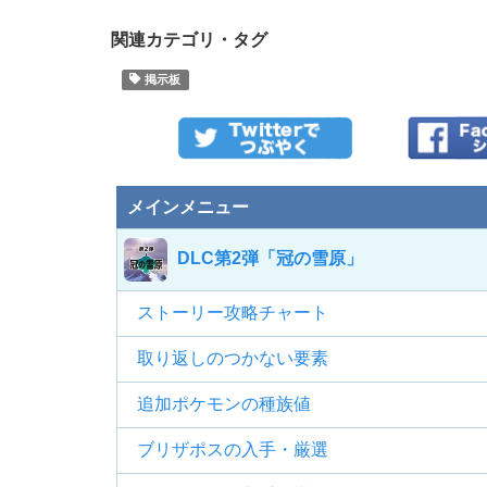
関連カテゴリ・タグ
掲示板
メインメニュー
DLC第2弾「冠の雪原」
ストーリー攻略チャート
取り返しのつかない要素
追加ポケモンの種族値
ブリザポスの入手・厳選