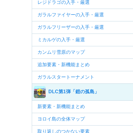
レジドラゴの入手・厳選
ガラルファイヤーの入手・厳選
ガラルフリーザーの入手・厳選
ミカルゲの入手・厳選
カンムリ雪原のマップ
追加要素・新機能まとめ
ガラルスタートーナメント
DLC第1弾「鎧の孤島」
新要素・新機能まとめ
ヨロイ島の全体マップ
取り返しのつかない要素