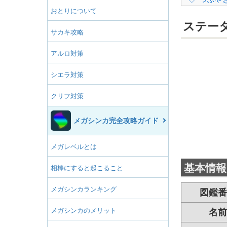
おとりについて
ステー
サカキ攻略
アルロ対策
シエラ対策
クリフ対策
メガシンカ完全攻略ガイド
メガレベルとは
基本情報
相棒にすると起こること
メガシンカランキング
図鑑番
メガシンカのメリット
名前