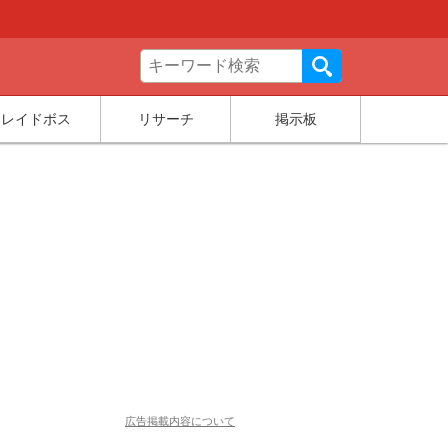
レイドボス
リサーチ
掲示板
広告掲載内容について