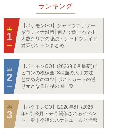
ランキング
【ポケモンGO】シャドウアナザー
ギラティナ対策│何人で倒せる？少
人数クリアの秘訣・シャドウレイド
対策ポケモンまとめ
【ポケモンGO】(2026年8月最新)ビ
ビヨンの模様全18種類の入手方法
と集め方のコツ│ポストカードの送
り元となる世界の国一覧
【ポケモンGO】[2026年8月/2026
年9月]今月・来月開催されるイベン
ト一覧｜今後のスケジュールと情報