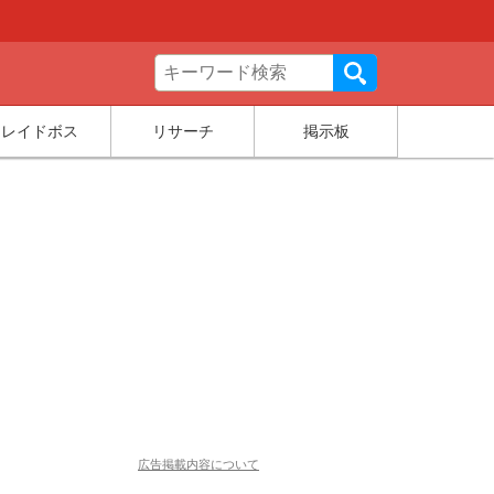
レイドボス
リサーチ
掲示板
広告掲載内容について