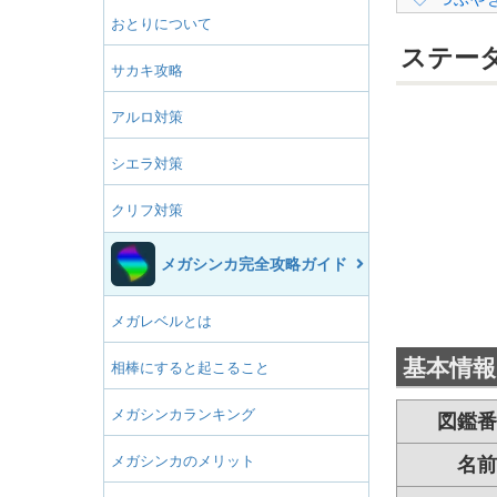
おとりについて
ステー
サカキ攻略
アルロ対策
シエラ対策
クリフ対策
メガシンカ完全攻略ガイド
メガレベルとは
基本情報
相棒にすると起こること
メガシンカランキング
図鑑番
メガシンカのメリット
名前