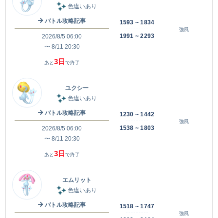
色違いあり
バトル攻略記事
1593 ~ 1834
強風
1991 ~ 2293
2026/8/5 06:00
〜 8/11 20:30
3日
あと
で終了
ユクシー
色違いあり
バトル攻略記事
1230 ~ 1442
強風
1538 ~ 1803
2026/8/5 06:00
〜 8/11 20:30
3日
あと
で終了
エムリット
色違いあり
バトル攻略記事
1518 ~ 1747
強風