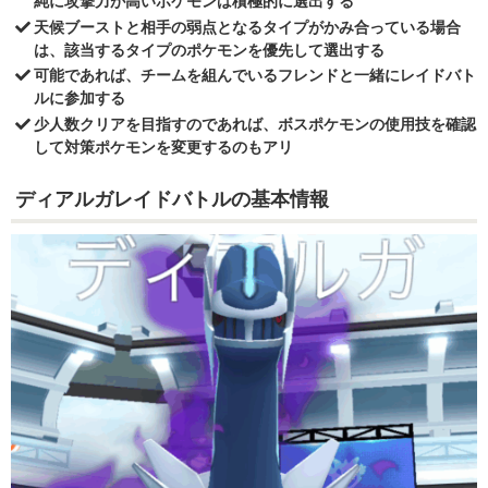
純に攻撃力が高いポケモンは積極的に選出する
天候ブーストと相手の弱点となるタイプがかみ合っている場合
は、該当するタイプのポケモンを優先して選出する
可能であれば、チームを組んでいるフレンドと一緒にレイドバト
ルに参加する
少人数クリアを目指すのであれば、ボスポケモンの使用技を確認
して対策ポケモンを変更するのもアリ
ディアルガレイドバトルの基本情報