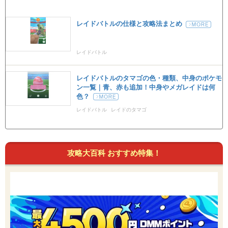
レイドバトルの仕様と攻略法まとめ
レイドバトル
レイドバトルのタマゴの色・種類、中身のポケモ
ン一覧｜青、赤も追加！中身やメガレイドは何
色？
レイドバトル
レイドのタマゴ
攻略大百科 おすすめ特集！