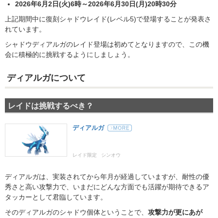
2026年6月2日(火)6時～2026年6月30日(月)20時30分
上記期間中に復刻シャドウレイド(レベル5)で登場することが発表さ
れています。
シャドウディアルガのレイド登場は初めてとなりますので、この機
会に積極的に挑戦するようにしましょう。
ディアルガについて
レイドは挑戦するべき？
ディアルガ
レイド限定
シンオウ
ディアルガは、実装されてから年月が経過していますが、耐性の優
秀さと高い攻撃力で、いまだにどんな方面でも活躍が期待できるア
タッカーとして君臨しています。
そのディアルガのシャドウ個体ということで、
攻撃力が更にあが