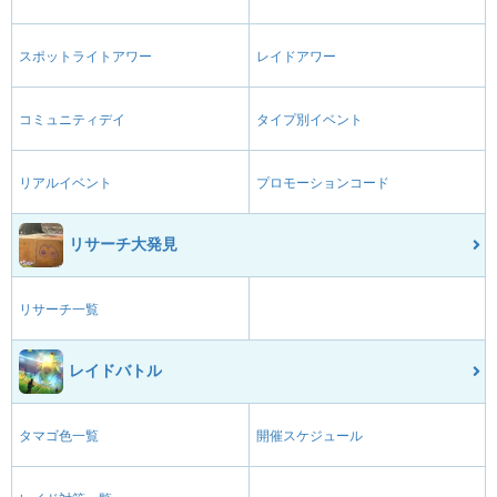
スポットライトアワー
レイドアワー
コミュニティデイ
タイプ別イベント
リアルイベント
プロモーションコード
リサーチ大発見
リサーチ一覧
レイドバトル
タマゴ色一覧
開催スケジュール