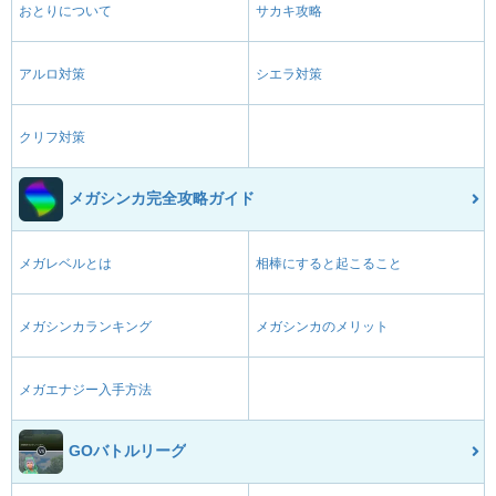
おとりについて
サカキ攻略
アルロ対策
シエラ対策
クリフ対策
メガシンカ完全攻略ガイド
メガレベルとは
相棒にすると起こること
メガシンカランキング
メガシンカのメリット
メガエナジー入手方法
GOバトルリーグ