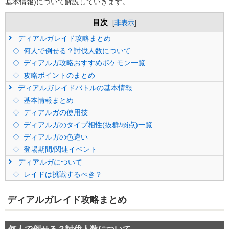
基本情報)について解説していきます。
目次
[
非表示
]
ディアルガレイド攻略まとめ
何人で倒せる？討伐人数について
ディアルガ攻略おすすめポケモン一覧
攻略ポイントのまとめ
ディアルガレイドバトルの基本情報
基本情報まとめ
ディアルガの使用技
ディアルガのタイプ相性(抜群/弱点)一覧
ディアルガの色違い
登場期間/関連イベント
ディアルガについて
レイドは挑戦するべき？
ディアルガレイド攻略まとめ