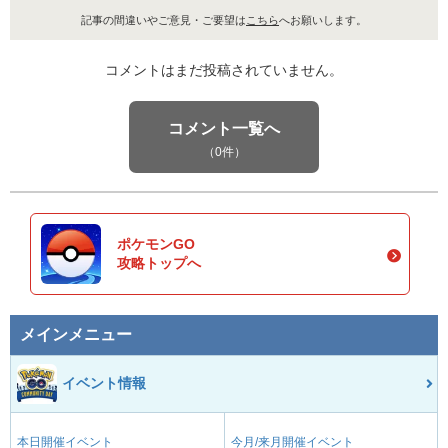
記事の間違いやご意見・ご要望は
こちら
へお願いします。
コメントはまだ投稿されていません。
コメント一覧へ
（0件）
ポケモンGO
攻略トップへ
メインメニュー
イベント情報
本日開催イベント
今月/来月開催イベント