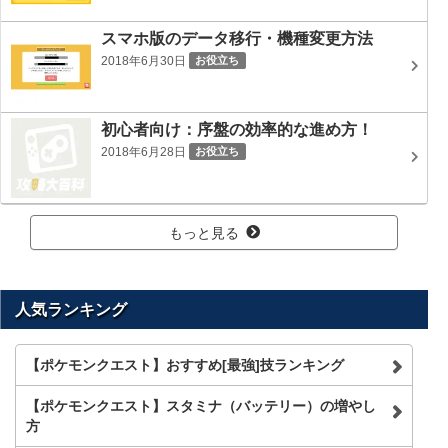
スマホ版のデータ移行・機種変更方法
2018年6月30日
お役立ち
初心者向け：序盤の効率的な進め方！
2018年6月28日
お役立ち
もっと見る
人気ランキング
【ポケモンクエスト】おすすめ[最強]技ランキング
【ポケモンクエスト】スタミナ（バッテリー）の増やし
方