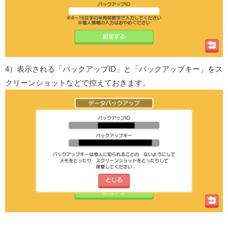
4）表示される「バックアップID」と「バックアップキー」をス
クリーンショットなどで控えておきます。