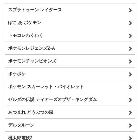
スプラトゥーン レイダース
ぽこ あ ポケモン
トモコレわくわく
ポケモンレジェンズZ-A
ポケモンチャンピオンズ
ポケポケ
ポケモン スカーレット・バイオレット
ゼルダの伝説 ティアーズオブザ・キングダム
あつまれ どうぶつの森
デルタルーン
桃太郎電鉄2