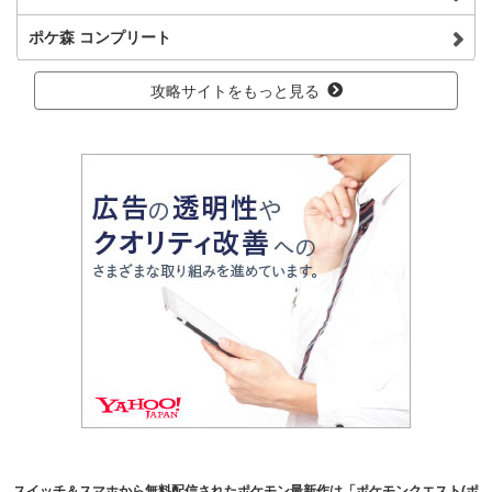
ポケ森 コンプリート
攻略サイトをもっと見る
スイッチ＆スマホから無料配信されたポケモン最新作は「ポケモンクエスト(ポ