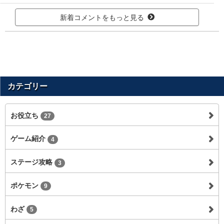
新着コメントをもっと見る
カテゴリー
お役立ち
27
ゲーム紹介
4
ステージ攻略
3
ポケモン
9
わざ
5