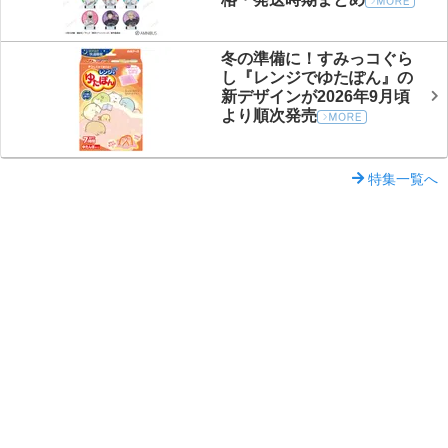
冬の準備に！すみっコぐら
し『レンジでゆたぽん』の
新デザインが2026年9月頃
より順次発売
特集一覧へ