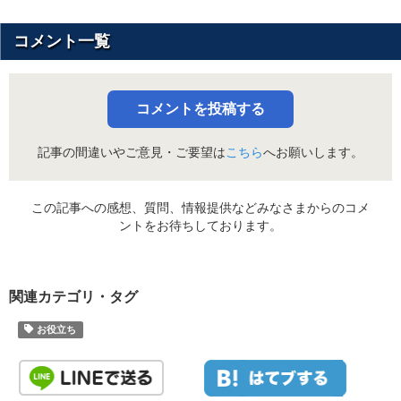
コメント一覧
コメントを投稿する
記事の間違いやご意見・ご要望は
こちら
へお願いします。
この記事への感想、質問、情報提供などみなさまからのコメ
ントをお待ちしております。
関連カテゴリ・タグ
お役立ち