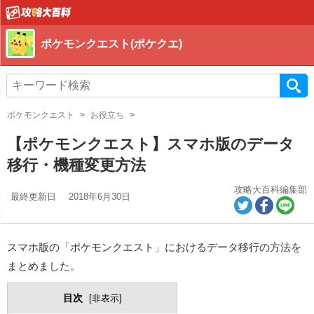
ポケモンクエスト(ポケクエ)
ポケモンクエスト
お役立ち
【ポケモンクエスト】スマホ版のデータ
移行・機種変更方法
攻略大百科編集部
最終更新日
2018年6月30日
スマホ版の「ポケモンクエスト」におけるデータ移行の方法を
まとめました。
目次
[
非表示
]