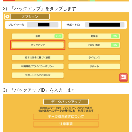
2）「バックアップ」をタップします
3）「バックアップID」を入力します