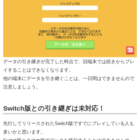
データの引き継ぎが完了した時点で、旧端末では続きからプレ
イすることはできなくなります。
他の端末にデータを引き継ぐことは、一日間はできませんので
注意しましょう。
Switch版との引き継ぎは未対応！
先行してリリースされたSwitch版ですでにプレイしている人も
多いかと思います。