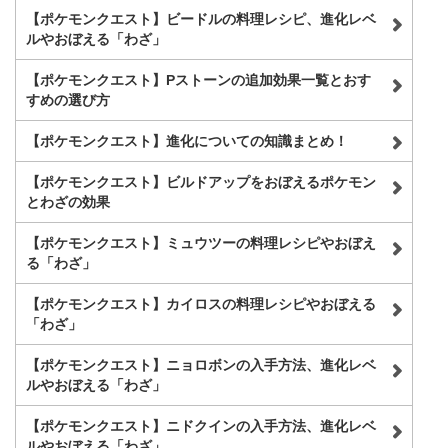
【ポケモンクエスト】ビードルの料理レシピ、進化レベ
ルやおぼえる「わざ」
【ポケモンクエスト】Pストーンの追加効果一覧とおす
すめの選び方
【ポケモンクエスト】進化についての知識まとめ！
【ポケモンクエスト】ビルドアップをおぼえるポケモン
とわざの効果
【ポケモンクエスト】ミュウツーの料理レシピやおぼえ
る「わざ」
【ポケモンクエスト】カイロスの料理レシピやおぼえる
「わざ」
【ポケモンクエスト】ニョロボンの入手方法、進化レベ
ルやおぼえる「わざ」
【ポケモンクエスト】ニドクインの入手方法、進化レベ
ルやおぼえる「わざ」