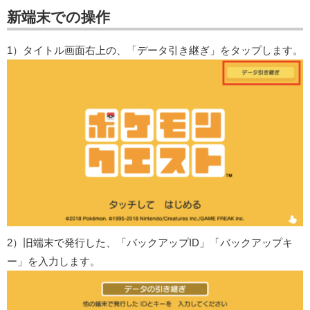
新端末での操作
1）タイトル画面右上の、「データ引き継ぎ」をタップします。
2）旧端末で発行した、「バックアップID」「バックアップキ
ー」を入力します。