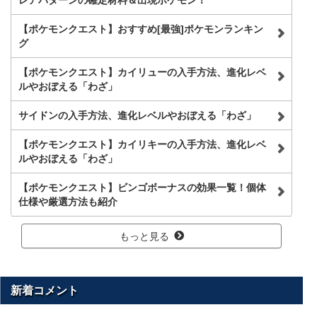
レアパターンの確定材料＆出現ポケモン！
【ポケモンクエスト】おすすめ[最強]ポケモンランキン
グ
【ポケモンクエスト】カイリューの入手方法、進化レベ
ルやおぼえる「わざ」
サイドンの入手方法、進化レベルやおぼえる「わざ」
【ポケモンクエスト】カイリキーの入手方法、進化レベ
ルやおぼえる「わざ」
【ポケモンクエスト】ビンゴボーナスの効果一覧！個体
仕様や厳選方法も紹介
もっと見る
新着コメント