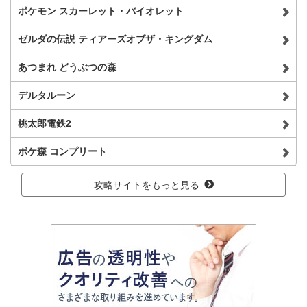
ポケモン スカーレット・バイオレット
ゼルダの伝説 ティアーズオブザ・キングダム
あつまれ どうぶつの森
デルタルーン
桃太郎電鉄2
ポケ森 コンプリート
攻略サイトをもっと見る