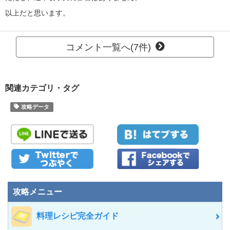
以上だと思います。
コメント一覧へ(7件)
関連カテゴリ・タグ
攻略データ
攻略メニュー
料理レシピ完全ガイド