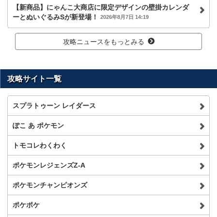
【新商品】にゃんこ大商店に限定デザインの壁掛カレンダ
ーとぬいぐるみSが新登場！
2026年8月7日 14:19
攻略ニュースをもっとみる
攻略サイト一覧
スプラトゥーン レイダース
ぽこ あ ポケモン
トモコレわくわく
ポケモンレジェンズZ-A
ポケモンチャンピオンズ
ポケポケ