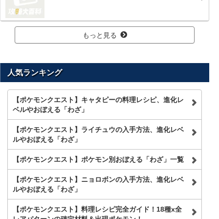
もっと見る
人気ランキング
【ポケモンクエスト】キャタピーの料理レシピ、進化レ
ベルやおぼえる「わざ」
【ポケモンクエスト】ライチュウの入手方法、進化レベ
ルやおぼえる「わざ」
【ポケモンクエスト】ポケモン別おぼえる「わざ」一覧
【ポケモンクエスト】ニョロボンの入手方法、進化レベ
ルやおぼえる「わざ」
【ポケモンクエスト】料理レシピ完全ガイド！18種x全