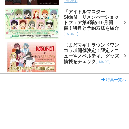
「アイドルマスター
SideM」リメンバーショッ
トフェア第4弾が10月開
催！特典と予約方法を紹介
【まどマギ】ラウンドワン
コラボ開催決定！限定メニ
ューやノベルティ、グッズ
情報をチェック
特集一覧へ