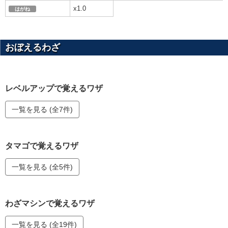
x1.0
はがね
おぼえるわざ
レベルアップで覚えるワザ
一覧を見る (全7件)
タマゴで覚えるワザ
一覧を見る (全5件)
わざマシンで覚えるワザ
一覧を見る (全19件)