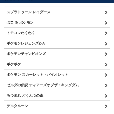
スプラトゥーン レイダース
ぽこ あ ポケモン
トモコレわくわく
ポケモンレジェンズZ-A
ポケモンチャンピオンズ
ポケポケ
ポケモン スカーレット・バイオレット
ゼルダの伝説 ティアーズオブザ・キングダム
あつまれ どうぶつの森
デルタルーン