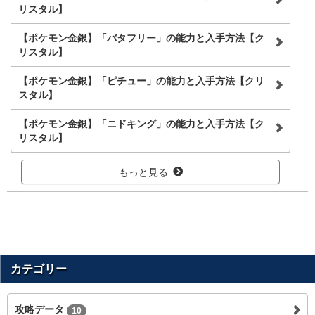
リスタル】
【ポケモン金銀】「バタフリー」の能力と入手方法【ク
リスタル】
【ポケモン金銀】「ピチュー」の能力と入手方法【クリ
スタル】
【ポケモン金銀】「ニドキング」の能力と入手方法【ク
リスタル】
もっと見る
カテゴリー
攻略データ
10