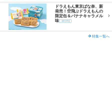
ドラえもん東京ばな奈、新
発売！空飛ぶドラえもんの
限定缶＆バナナキャラメル
味
特集一覧へ