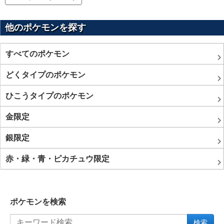
他のポケモンを探す
すべてのポケモン
どくタイプのポケモン
ひこうタイプのポケモン
金限定
銀限定
赤・緑・青・ピカチュウ限定
ポケモンを検索
検索