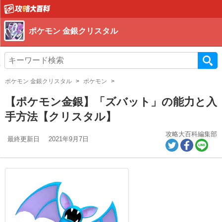
ポケモン 金銀クリスタル
ポケモン 金銀クリスタル
ポケモン
【ポケモン金銀】「ズバット」の能力と入
手方法【クリスタル】
攻略大百科編集部
最終更新日
2021年9月7日