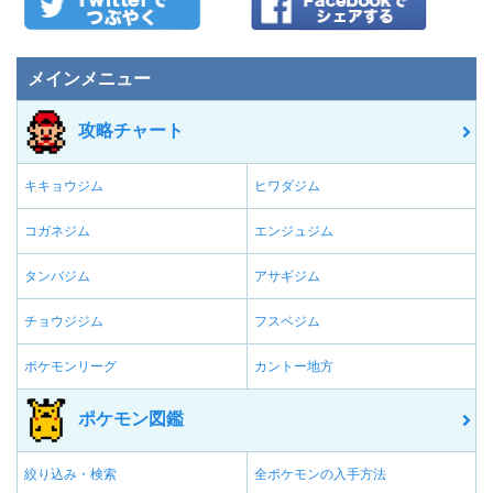
メインメニュー
攻略チャート
キキョウジム
ヒワダジム
コガネジム
エンジュジム
タンバジム
アサギジム
チョウジジム
フスベジム
ポケモンリーグ
カントー地方
ポケモン図鑑
絞り込み・検索
全ポケモンの入手方法