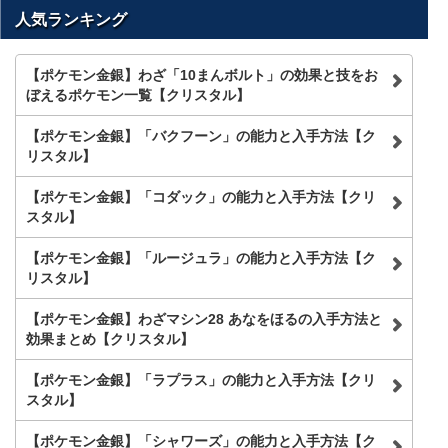
を
人気ランキング
検
索
【ポケモン金銀】わざ「10まんボルト」の効果と技をお
ぼえるポケモン一覧【クリスタル】
【ポケモン金銀】「バクフーン」の能力と入手方法【ク
リスタル】
【ポケモン金銀】「コダック」の能力と入手方法【クリ
スタル】
【ポケモン金銀】「ルージュラ」の能力と入手方法【ク
リスタル】
【ポケモン金銀】わざマシン28 あなをほるの入手方法と
効果まとめ【クリスタル】
【ポケモン金銀】「ラプラス」の能力と入手方法【クリ
スタル】
【ポケモン金銀】「シャワーズ」の能力と入手方法【ク