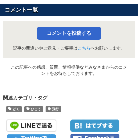
コメント一覧
コメントを投稿する
記事の間違いやご意見・ご要望は
こちら
へお願いします。
この記事への感想、質問、情報提供などみなさまからのコメ
ントをお待ちしております。
関連カテゴリ・タグ
どく
ひこう
飛行