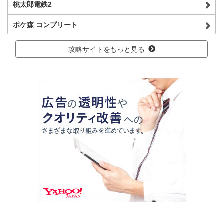
桃太郎電鉄2
ポケ森 コンプリート
攻略サイトをもっと見る