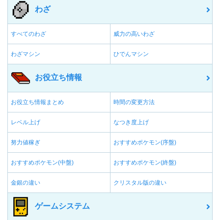
わざ
すべてのわざ
威力の高いわざ
わざマシン
ひでんマシン
お役立ち情報
お役立ち情報まとめ
時間の変更方法
レベル上げ
なつき度上げ
努力値稼ぎ
おすすめポケモン(序盤)
おすすめポケモン(中盤)
おすすめポケモン(終盤)
金銀の違い
クリスタル版の違い
ゲームシステム