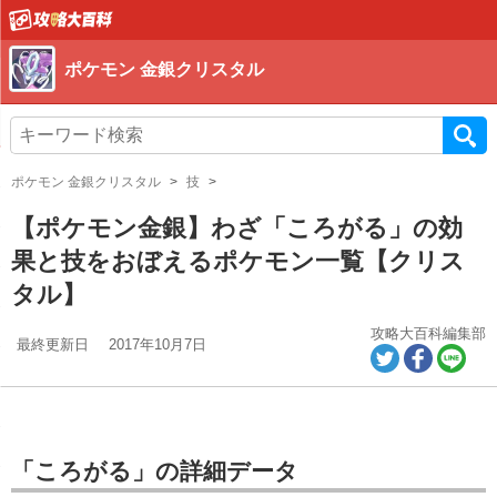
ポケモン 金銀クリスタル
ポケモン 金銀クリスタル
技
【ポケモン金銀】わざ「ころがる」の効
果と技をおぼえるポケモン一覧【クリス
タル】
攻略大百科編集部
最終更新日
2017年10月7日
「ころがる」の詳細データ