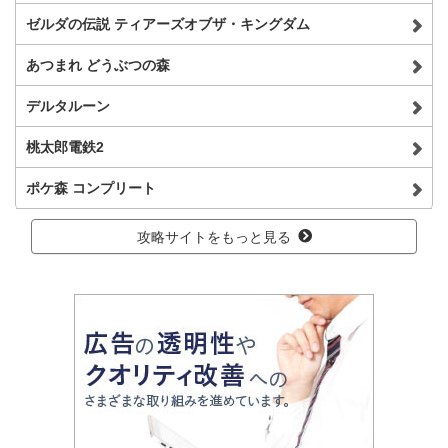
ゼルダの伝説 ティアーズオブザ・キングダム
あつまれ どうぶつの森
デルタルーン
桃太郎電鉄2
ポケ森 コンプリート
攻略サイトをもっと見る