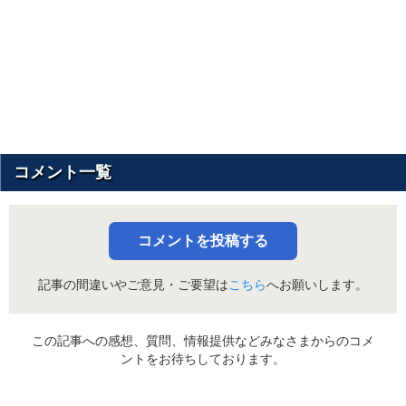
コメント一覧
コメントを投稿する
記事の間違いやご意見・ご要望は
こちら
へお願いします。
この記事への感想、質問、情報提供などみなさまからのコメ
ントをお待ちしております。