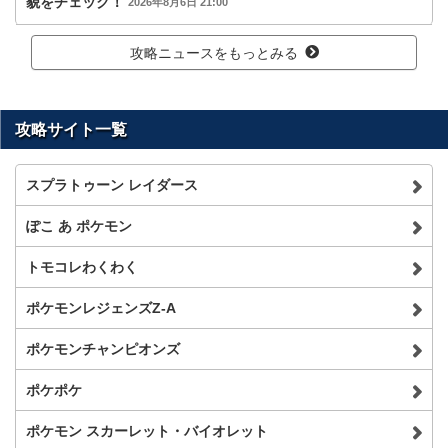
貌をチェック！
2026年8月6日 21:00
攻略ニュースをもっとみる
攻略サイト一覧
スプラトゥーン レイダース
ぽこ あ ポケモン
トモコレわくわく
ポケモンレジェンズZ-A
ポケモンチャンピオンズ
ポケポケ
ポケモン スカーレット・バイオレット