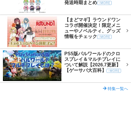
発送時期まとめ
【まどマギ】ラウンドワン
コラボ開催決定！限定メニ
ューやノベルティ、グッズ
情報をチェック
PS5版パルワールドのクロ
スプレイ＆マルチプレイに
ついて解説【2026.7更新】
【ゲーサバ大百科】
特集一覧へ