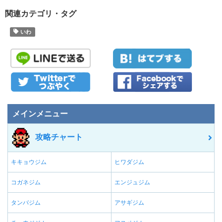
関連カテゴリ・タグ
いわ
メインメニュー
攻略チャート
キキョウジム
ヒワダジム
コガネジム
エンジュジム
タンバジム
アサギジム