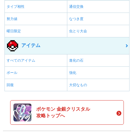
タイプ相性
通信交換
努力値
なつき度
曜日限定
虫とり大会
アイテム
すべてのアイテム
進化の石
ボール
強化
回復
大切なもの
ポケモン 金銀クリスタル
攻略トップへ