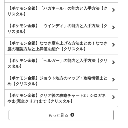
【ポケモン金銀】「ハガネール」の能力と入手方法【ク
リスタル】
【ポケモン金銀】「ウインディ」の能力と入手方法【ク
リスタル】
【ポケモン金銀】なつき度を上げる方法まとめ！なつき
度の確認方法と上昇値を紹介【クリスタル】
【ポケモン金銀】「ヘルガー」の能力と入手方法【クリ
スタル】
【ポケモン金銀】ジョウト地方のマップ・攻略情報まと
め【クリスタル】
【ポケモン金銀】クリア後の攻略チャート2：シロガネ
やま(完全クリア)まで【クリスタル】
もっと見る