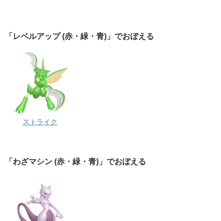
「レベルアップ (赤・緑・青)」でおぼえる
ストライク
「わざマシン (赤・緑・青)」でおぼえる