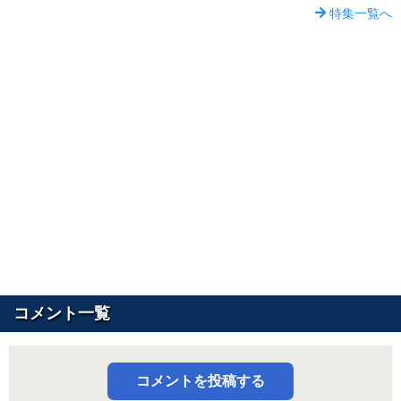
特集一覧へ
コメント一覧
コメントを投稿する