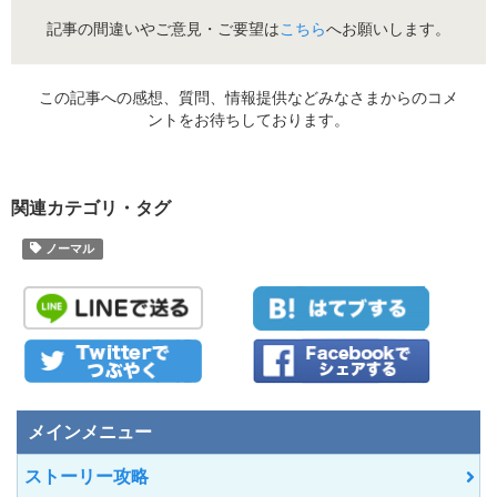
記事の間違いやご意見・ご要望は
こちら
へお願いします。
この記事への感想、質問、情報提供などみなさまからのコメ
ントをお待ちしております。
関連カテゴリ・タグ
ノーマル
メインメニュー
ストーリー攻略