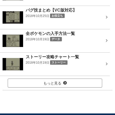
バグ技まとめ【VC版対応】
2018年10月25日
お役立ち
全ポケモンの入手方法一覧
2018年10月19日
データ
ストーリー攻略チャート一覧
2018年10月19日
ストーリー
もっと見る