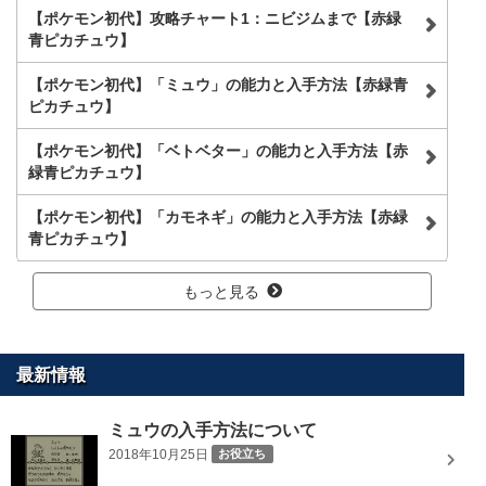
【ポケモン初代】攻略チャート1：ニビジムまで【赤緑
青ピカチュウ】
【ポケモン初代】「ミュウ」の能力と入手方法【赤緑青
ピカチュウ】
【ポケモン初代】「ベトベター」の能力と入手方法【赤
緑青ピカチュウ】
【ポケモン初代】「カモネギ」の能力と入手方法【赤緑
青ピカチュウ】
もっと見る
最新情報
ミュウの入手方法について
2018年10月25日
お役立ち