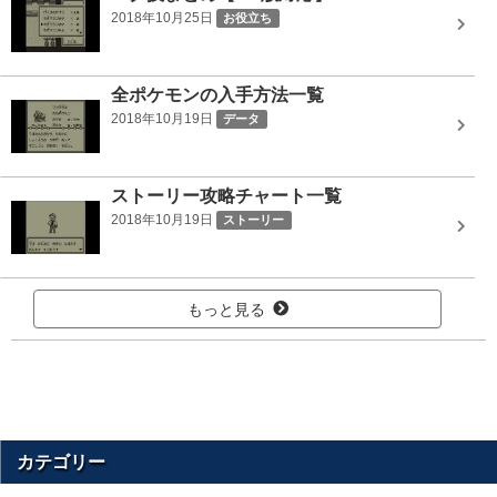
2018年10月25日
お役立ち
全ポケモンの入手方法一覧
2018年10月19日
データ
ストーリー攻略チャート一覧
2018年10月19日
ストーリー
もっと見る
カテゴリー