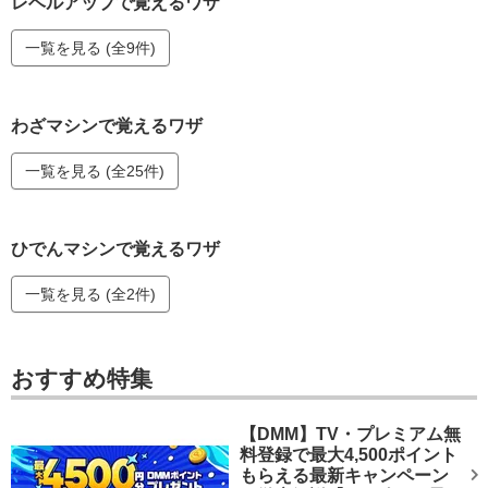
レベルアップで覚えるワザ
一覧を見る (全9件)
わざマシンで覚えるワザ
一覧を見る (全25件)
ひでんマシンで覚えるワザ
一覧を見る (全2件)
おすすめ特集
【DMM】TV・プレミアム無
料登録で最大4,500ポイント
もらえる最新キャンペーン