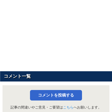
コメント一覧
コメントを投稿する
記事の間違いやご意見・ご要望は
こちら
へお願いします。