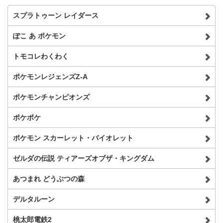
スプラトゥーン レイダース
ぽこ あ ポケモン
トモコレわくわく
ポケモンレジェンズZ-A
ポケモンチャンピオンズ
ポケポケ
ポケモン スカーレット・バイオレット
ゼルダの伝説 ティアーズオブザ・キングダム
あつまれ どうぶつの森
デルタルーン
桃太郎電鉄2