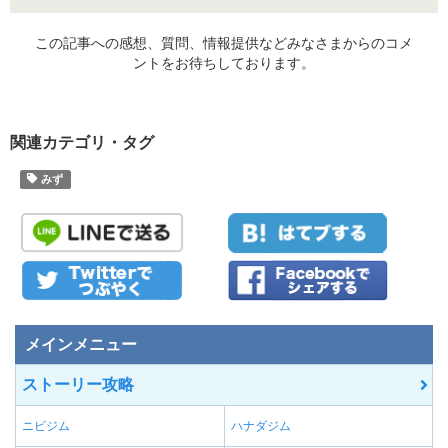
この記事への感想、質問、情報提供などみなさまからのコメ
ントをお待ちしております。
関連カテゴリ・タグ
みず
メインメニュー
ストーリー攻略
ニビジム
ハナダジム