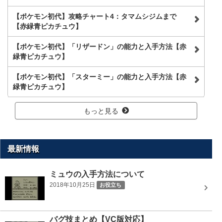
【ポケモン初代】攻略チャート4：タマムシジムまで
【赤緑青ピカチュウ】
【ポケモン初代】「リザードン」の能力と入手方法【赤
緑青ピカチュウ】
【ポケモン初代】「スターミー」の能力と入手方法【赤
緑青ピカチュウ】
もっと見る
最新情報
ミュウの入手方法について
2018年10月25日
お役立ち
バグ技まとめ【VC版対応】