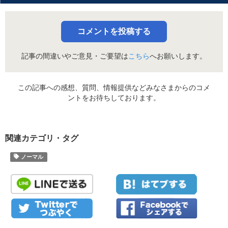
コメントを投稿する
記事の間違いやご意見・ご要望は
こちら
へお願いします。
この記事への感想、質問、情報提供などみなさまからのコメ
ントをお待ちしております。
関連カテゴリ・タグ
ノーマル