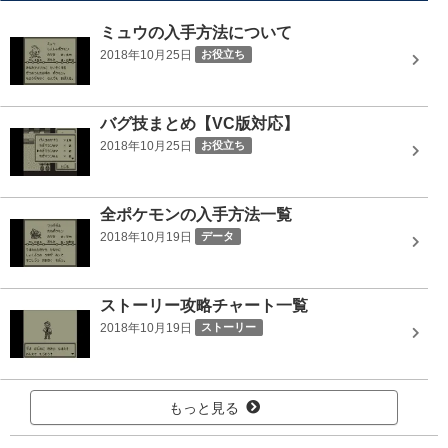
ミュウの入手方法について
2018年10月25日
お役立ち
バグ技まとめ【VC版対応】
2018年10月25日
お役立ち
全ポケモンの入手方法一覧
2018年10月19日
データ
ストーリー攻略チャート一覧
2018年10月19日
ストーリー
もっと見る