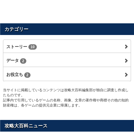
カテゴリー
ストーリー
10
データ
2
お役立ち
2
当サイトに掲載しているコンテンツは攻略大百科編集部が独自に調査し作成し
たものです。
記事内で引用しているゲームの名称、画像、文章の著作権や商標その他の知的
財産権は、各ゲームの提供元企業に帰属します。
攻略大百科ニュース