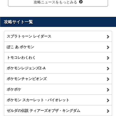
攻略ニュースをもっとみる
攻略サイト一覧
スプラトゥーン レイダース
ぽこ あ ポケモン
トモコレわくわく
ポケモンレジェンズZ-A
ポケモンチャンピオンズ
ポケポケ
ポケモン スカーレット・バイオレット
ゼルダの伝説 ティアーズオブザ・キングダム