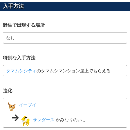
入手方法
野生で出現する場所
なし
特別な入手方法
タマムシシティ
のタマムシマンション屋上でもらえる
進化
イーブイ
サンダース
かみなりのいし