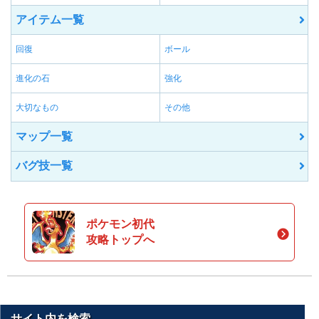
アイテム一覧
回復
ボール
進化の石
強化
大切なもの
その他
マップ一覧
バグ技一覧
ポケモン初代
攻略トップへ
サイト内を検索