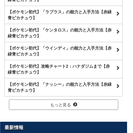
【ポケモン初代】「ラプラス」の能力と入手方法【赤緑
青ピカチュウ】
【ポケモン初代】「ケンタロス」の能力と入手方法【赤
緑青ピカチュウ】
【ポケモン初代】「ウインディ」の能力と入手方法【赤
緑青ピカチュウ】
【ポケモン初代】攻略チャート2：ハナダジムまで【赤
緑青ピカチュウ】
【ポケモン初代】「ナッシー」の能力と入手方法【赤緑
青ピカチュウ】
もっと見る
最新情報