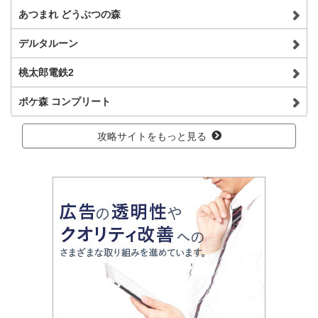
あつまれ どうぶつの森
デルタルーン
桃太郎電鉄2
ポケ森 コンプリート
攻略サイトをもっと見る