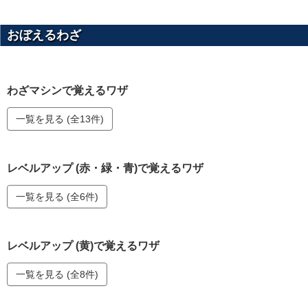
おぼえるわざ
わざマシンで覚えるワザ
一覧を見る (全13件)
レベルアップ (赤・緑・青)で覚えるワザ
一覧を見る (全6件)
レベルアップ (黄)で覚えるワザ
一覧を見る (全8件)