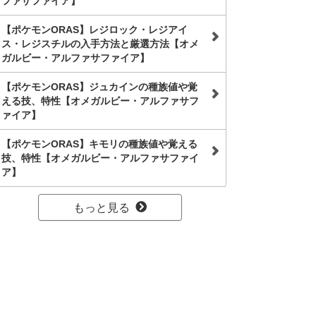
ファサファイア】
【ポケモンORAS】レジロック・レジアイ
ス・レジスチルの入手方法と厳選方法【オメ
ガルビー・アルファサファイア】
【ポケモンORAS】ジュカインの種族値や覚
える技、特性【オメガルビー・アルファサフ
ァイア】
【ポケモンORAS】キモリの種族値や覚える
技、特性【オメガルビー・アルファサファイ
ア】
もっと見る