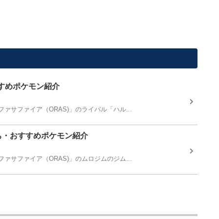
すめポケモン紹介
ァサファイア（ORAS)」のライバル「ハル...
ち・おすすめポケモン紹介
ァサファイア（ORAS)」のムロジムのジム...