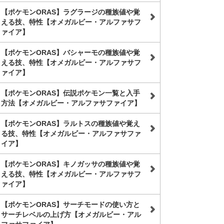
【ポケモンORAS】ラグラージの種族値や覚
える技、特性【オメガルビー・アルファサフ
ァイア】
【ポケモンORAS】バシャーモの種族値や覚
える技、特性【オメガルビー・アルファサフ
ァイア】
【ポケモンORAS】伝説ポケモン一覧と入手
方法【オメガルビー・アルファサファイア】
【ポケモンORAS】ラルトスの種族値や覚え
る技、特性【オメガルビー・アルファサファ
イア】
【ポケモンORAS】キノガッサの種族値や覚
える技、特性【オメガルビー・アルファサフ
ァイア】
【ポケモンORAS】サーチモードの使い方と
サーチレベルの上げ方【オメガルビー・アル