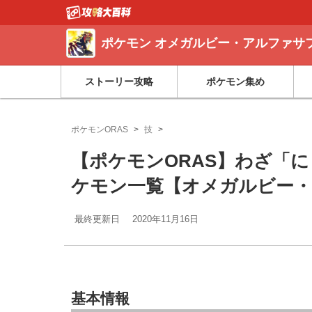
ポケモン オメガルビー・アルファサファ
ストーリー攻略
ポケモン集め
ポケモンORAS
技
【ポケモンORAS】わざ「
ケモン一覧【オメガルビー
最終更新日
2020年11月16日
基本情報