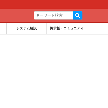
システム解説
掲示板・コミュニティ