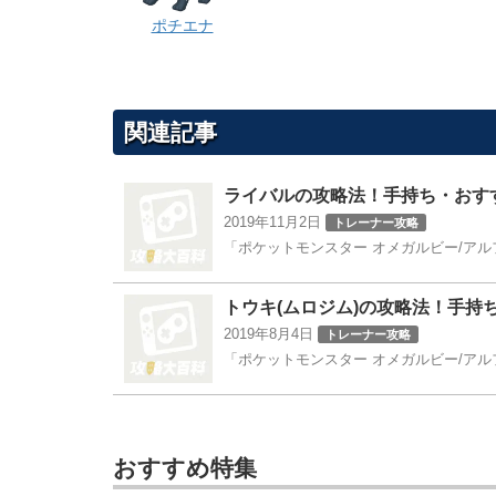
ポチエナ
関連記事
ライバルの攻略法！手持ち・おす
2019年11月2日
トレーナー攻略
「ポケットモンスター オメガルビー/アルフ
トウキ(ムロジム)の攻略法！手持
2019年8月4日
トレーナー攻略
「ポケットモンスター オメガルビー/アルフ
おすすめ特集