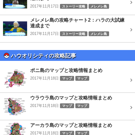
2017年11月17日
ストーリー攻略
メレメレ島
メレメレ島の攻略チャート2：ハラの大試練
達成まで
2017年11月17日
ストーリー攻略
メレメレ島
ハウオリシティの攻略記事
ポニ島のマップと攻略情報まとめ
2017年11月18日
マップ
マップ
ウラウラ島のマップと攻略情報まとめ
2017年11月18日
マップ
マップ
アーカラ島のマップと攻略情報まとめ
2017年11月18日
マップ
マップ