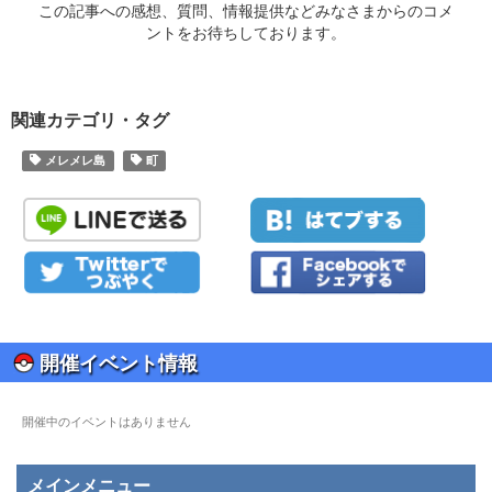
この記事への感想、質問、情報提供などみなさまからのコメ
ントをお待ちしております。
関連カテゴリ・タグ
メレメレ島
町
開催イベント情報
開催中のイベントはありません
メインメニュー