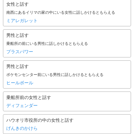
女性と話す
南西にあるイリマの家の中にいる女性に話しかけるともらえる
ミアレガレット
男性と話す
乗船所の前にいる男性に話しかけるともらえる
プラスパワー
男性と話す
ポケモンセンター前にいる男性に話しかけるともらえる
ヒールボール
乗船所前の女性と話す
ディフェンダー
ハウオリ市役所の中の女性と話す
げんきのかけら