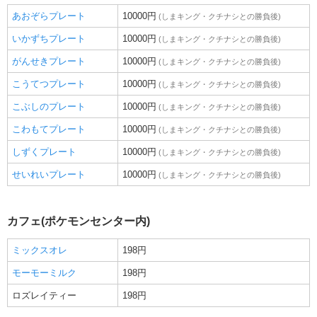
あおぞらプレート
10000円
(しまキング・クチナシとの勝負後)
いかずちプレート
10000円
(しまキング・クチナシとの勝負後)
がんせきプレート
10000円
(しまキング・クチナシとの勝負後)
こうてつプレート
10000円
(しまキング・クチナシとの勝負後)
こぶしのプレート
10000円
(しまキング・クチナシとの勝負後)
こわもてプレート
10000円
(しまキング・クチナシとの勝負後)
しずくプレート
10000円
(しまキング・クチナシとの勝負後)
せいれいプレート
10000円
(しまキング・クチナシとの勝負後)
カフェ(ポケモンセンター内)
ミックスオレ
198円
モーモーミルク
198円
ロズレイティー
198円