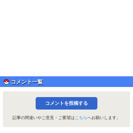
コメント一覧
コメントを投稿する
記事の間違いやご意見・ご要望は
こちら
へお願いします。