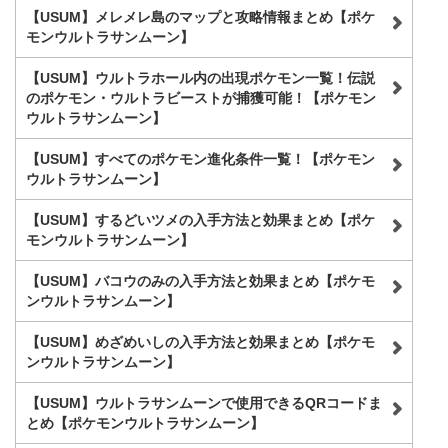
索
【USUM】メレメレ島のマップと攻略情報まとめ【ポケ
モンウルトラサンムーン】
【USUM】ウルトラホール内の出現ポケモン一覧！伝説
のポケモン・ウルトラビーストが捕獲可能！【ポケモン
ウルトラサンムーン】
【USUM】すべてのポケモン進化条件一覧！【ポケモン
ウルトラサンムーン】
【USUM】するどいツメの入手方法と効果まとめ【ポケ
モンウルトラサンムーン】
【USUM】バコウのみの入手方法と効果まとめ【ポケモ
ンウルトラサンムーン】
【USUM】めざめいしの入手方法と効果まとめ【ポケモ
ンウルトラサンムーン】
【USUM】ウルトラサンムーンで使用できるQRコードま
とめ【ポケモンウルトラサンムーン】