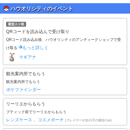
ハウオリシティのイベント
殿堂入り後
QRコードを読み込んで受け取り
QRコード読み込み後、ハウオリシティのアンティークショップで受
もっと詳しく
け取る
マギアナ
観光案内所でもらう
観光案内所でもらう
ポケファインダー
リーリエからもらう
ブティック前でリーリエからもらう
レンズケース
、
コスメポーチ
(プレイヤーが女の子の場合のみ)