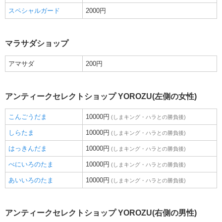
スペシャルガード
2000円
マラサダショップ
アマサダ
200円
アンティークセレクトショップ YOROZU(左側の女性)
こんごうだま
10000円
(しまキング・ハラとの勝負後)
しらたま
10000円
(しまキング・ハラとの勝負後)
はっきんだま
10000円
(しまキング・ハラとの勝負後)
べにいろのたま
10000円
(しまキング・ハラとの勝負後)
あいいろのたま
10000円
(しまキング・ハラとの勝負後)
アンティークセレクトショップ YOROZU(右側の男性)