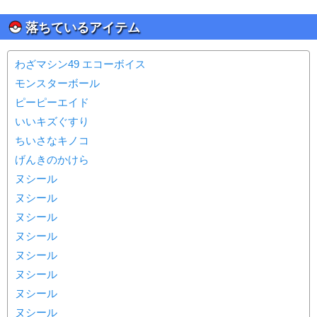
落ちているアイテム
わざマシン49 エコーボイス
モンスターボール
ピーピーエイド
いいキズぐすり
ちいさなキノコ
げんきのかけら
ヌシール
ヌシール
ヌシール
ヌシール
ヌシール
ヌシール
ヌシール
ヌシール