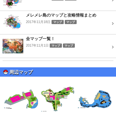
メレメレ島のマップと攻略情報まとめ
2017年11月18日
マップ
マップ
全マップ一覧！
2017年11月1日
マップ
マップ
周辺マップ