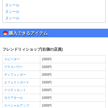
ヌシール
ヌシール
ヌシール
購入できるアイテム
フレンドリィショップ(右側の店員)
スピーダー
1000円
プラスパワー
1000円
ディフェンダー
2000円
エフェクトガード
1500円
クリティカット
1000円
ヨクアタール
1000円
スペシャルアップ
1000円