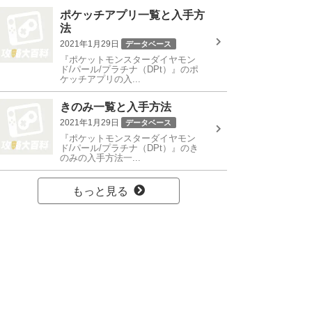
ポケッチアプリ一覧と入手方
法
2021年1月29日
データベース
『ポケットモンスターダイヤモン
ド/パール/プラチナ（DPt）』のポ
ケッチアプリの入...
きのみ一覧と入手方法
2021年1月29日
データベース
『ポケットモンスターダイヤモン
ド/パール/プラチナ（DPt）』のき
のみの入手方法一...
もっと見る