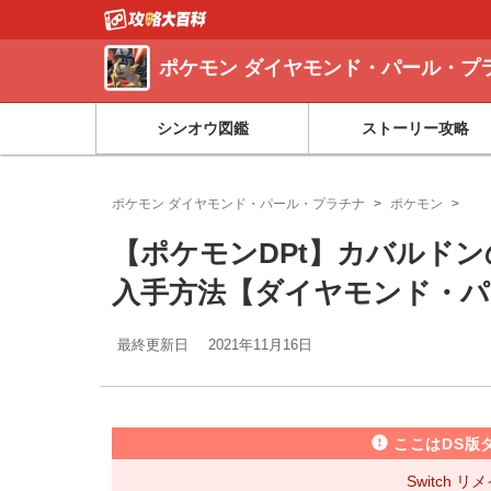
ポケモン ダイヤモンド・パール・プ
シンオウ図鑑
ストーリー攻略
ポケモン ダイヤモンド・パール・プラチナ
ポケモン
【ポケモンDPt】カバルド
入手方法【ダイヤモンド・パ
最終更新日
2021年11月16日
ここはDS版
Switch