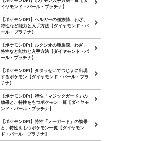
【ポケモンDPt】ポケモン入手方法一覧【ダ
イヤモンド・パール・プラチナ】
【ポケモンDPt】ヘルガーの種族値、わざ、
特性など能力と入手方法【ダイヤモンド・パ
ール・プラチナ】
【ポケモンDPt】ルクシオの種族値、わざ、
特性など能力と入手方法【ダイヤモンド・パ
ール・プラチナ】
【ポケモンDPt】タタラせいてつじょに出現
するポケモン【ダイヤモンド・パール・プラ
チナ】
【ポケモンDPt】特性「マジックガード」の
効果と、特性をもつポケモン一覧【ダイヤモ
ンド・パール・プラチナ】
【ポケモンDPt】特性「ノーガード」の効果
と、特性をもつポケモン一覧【ダイヤモン
ド・パール・プラチナ】