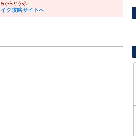
ちらからどうぞ↓
メイク攻略サイトへ