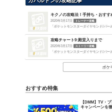
カバルドンの攻略記事
キクノの攻略法！手持ち・おすす
2020年3月17日
トレーナー攻略
「ポケットモンスターダイヤモンド/パール/
攻略チャート9:殿堂入りまで
2020年3月17日
ストーリー攻略
「ポケットモンスターダイヤモンド/パール
ポケ
おすすめ特集
【DMM】TV・
キャンペーンを徹