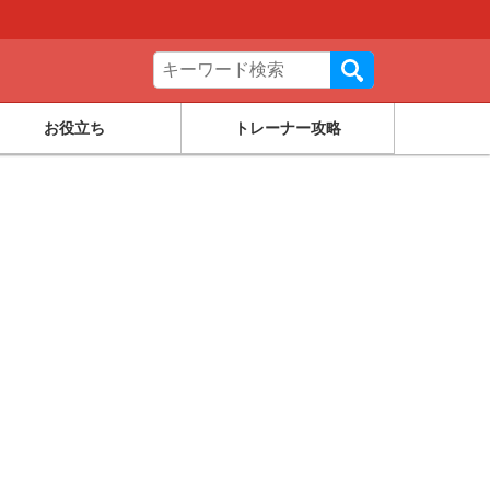
お役立ち
トレーナー攻略