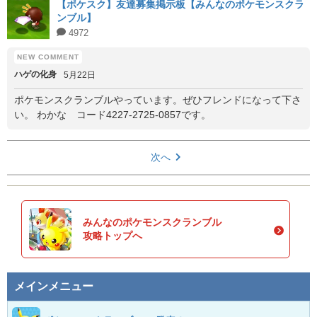
【ポケスク】友達募集掲示板【みんなのポケモンスクラ
ンブル】
4972
ハゲの化身
5月22日
ポケモンスクランブルやっています。ぜひフレンドになって下さ
い。 わかな コード4227-2725-0857です。
次へ
みんなのポケモンスクランブル
攻略トップへ
メインメニュー