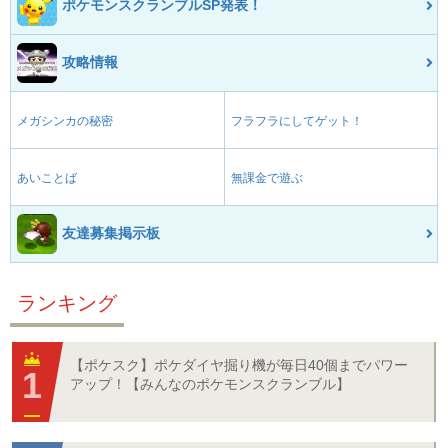
ポケモンスクランブルSP発表！
攻略情報
メガシンカの秘密
フラフラにしてゲット！
あいことば
無課金で遊ぶ
友達募集掲示板
ランキング
【ポケスク】ポケダイヤ掘り機が毎日40個までパワー
アップ！【みんなのポケモンスクランブル】