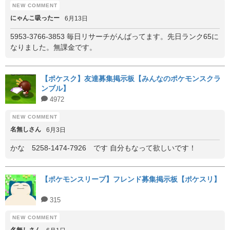
にゃんこ吸ったー
6月13日
5953-3766-3853 毎日リサーチがんばってます。先日ランク65に
なりました。無課金です。
【ポケスク】友達募集掲示板【みんなのポケモンスクラ
ンブル】
4972
名無しさん
6月3日
かな 5258-1474-7926 です 自分もなって欲しいです！
【ポケモンスリープ】フレンド募集掲示板【ポケスリ】
315