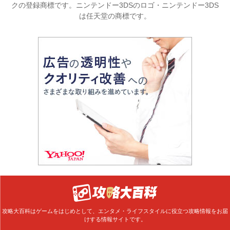
クの登録商標です。ニンテンドー3DSのロゴ・ニンテンドー3DS
は任天堂の商標です。
攻略大百科はゲームをはじめとして、エンタメ・ライフスタイルに役立つ攻略情報をお届
けする情報サイトです。