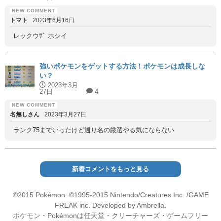
トマト
2023年6月16日
レックウｻﾞ ホシイ
強いポケモンをゲットする方法！ポケモンは成長しな
い？
2023年3月
27日
4
名無しさん
2023年3月27日
ランク75までいったけど通り名の厳選やる気にならない
新着コメントをもっと見る
©2015 Pokémon. ©1995-2015 Nintendo/Creatures Inc. /GAME
FREAK inc. Developed by Ambrella.
ポケモン・Pokémonは任天堂・クリーチャーズ・ゲームフリー