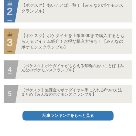
【ポケスク】あいことば一覧！【みんなのポケモンス
クランブル】
【ポケスク】ポケダイヤを上限3000まで購入するとも
らえるアイテム紹介！お得な購入方法も！【みんなの
ポケモンスクランブル】
【ポケスク】ポケダイヤがもらえる禁断のあいことば【み
んなのポケモンスクランブル】
【ポケスク】無課金でポケダイヤを手に入れる6つの方法
まとめ【みんなのポケモンスクランブル】
記事ランキングをもっと見る