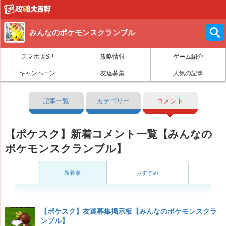
みんなのポケモンスクランブル
スマホ版SP
攻略情報
ゲーム紹介
キャンペーン
友達募集
人気の記事
記事一覧
カテゴリー
コメント
【ポケスク】新着コメント一覧【みんなの
ポケモンスクランブル】
新着順
おすすめ
【ポケスク】友達募集掲示板【みんなのポケモンスクラ
ンブル】