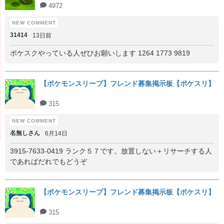
4972
31414
13日前
ポケスクやっている人ぜひお願いします 1264 1773 9819
【ポケモンスリープ】フレンド募集掲示板【ポケスリ】
315
名無しさん
6月14日
3915-7633-0419 ランク５７です。放置しない＋リサーチする人
であればだれでもどうぞ
【ポケモンスリープ】フレンド募集掲示板【ポケスリ】
315