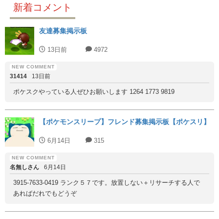
新着コメント
友達募集掲示板
13日前
4972
31414
13日前
ポケスクやっている人ぜひお願いします 1264 1773 9819
【ポケモンスリープ】フレンド募集掲示板【ポケスリ】
6月14日
315
名無しさん
6月14日
3915-7633-0419 ランク５７です。放置しない＋リサーチする人で
あればだれでもどうぞ