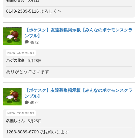
名無しさん
6月1日
8149-2389-5116 よろしく〜
【ポケスク】友達募集掲示板【みんなのポケモンスクラ
ンブル】
4972
ハゲの化身
5月28日
ありがとうございます
【ポケスク】友達募集掲示板【みんなのポケモンスクラ
ンブル】
4972
名無しさん
5月25日
1263-8089-6709でお願いします