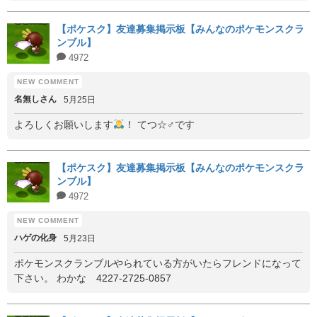
【ポケスク】友達募集掲示板【みんなのポケモンスクラ
ンブル】
4972
名無しさん
5月25日
よろしくお願いします
！ てつ☆♂です
【ポケスク】友達募集掲示板【みんなのポケモンスクラ
ンブル】
4972
ハゲの化身
5月23日
ポケモンスクランブルやられている方がいたらフレンドになって
下さい。 わかな 4227-2725-0857