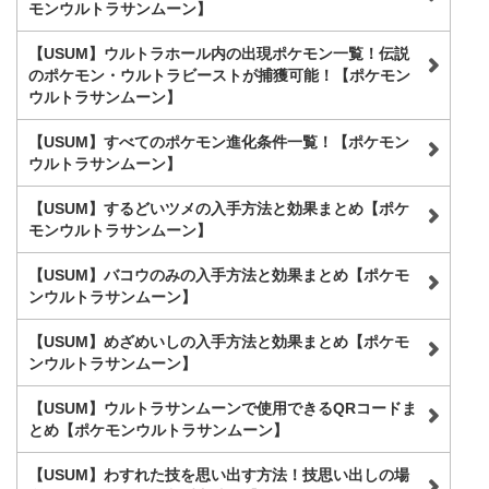
モンウルトラサンムーン】
【USUM】ウルトラホール内の出現ポケモン一覧！伝説
のポケモン・ウルトラビーストが捕獲可能！【ポケモン
ウルトラサンムーン】
【USUM】すべてのポケモン進化条件一覧！【ポケモン
ウルトラサンムーン】
【USUM】するどいツメの入手方法と効果まとめ【ポケ
モンウルトラサンムーン】
【USUM】バコウのみの入手方法と効果まとめ【ポケモ
ンウルトラサンムーン】
【USUM】めざめいしの入手方法と効果まとめ【ポケモ
ンウルトラサンムーン】
【USUM】ウルトラサンムーンで使用できるQRコードま
とめ【ポケモンウルトラサンムーン】
【USUM】わすれた技を思い出す方法！技思い出しの場