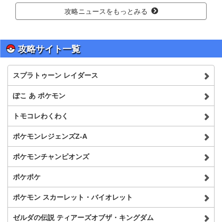
攻略ニュースをもっとみる
攻略サイト一覧
スプラトゥーン レイダース
ぽこ あ ポケモン
トモコレわくわく
ポケモンレジェンズZ-A
ポケモンチャンピオンズ
ポケポケ
ポケモン スカーレット・バイオレット
ゼルダの伝説 ティアーズオブザ・キングダム