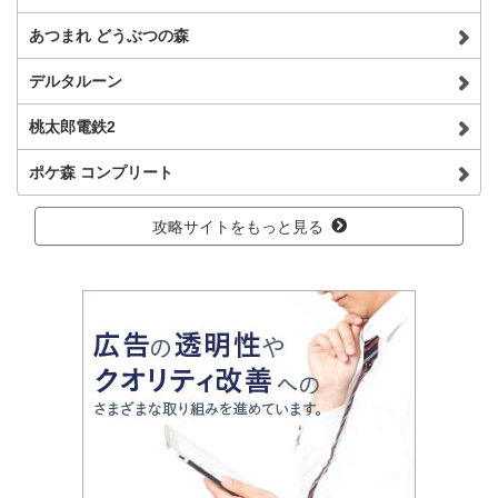
あつまれ どうぶつの森
デルタルーン
桃太郎電鉄2
ポケ森 コンプリート
攻略サイトをもっと見る