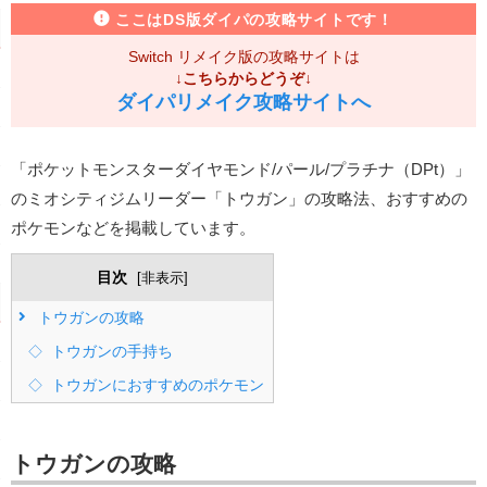
ここはDS版ダイパの攻略サイトです！
Switch リメイク版の攻略サイトは
↓こちらからどうぞ↓
ダイパリメイク攻略サイトへ
「ポケットモンスターダイヤモンド/パール/プラチナ（DPt）」
のミオシティジムリーダー「トウガン」の攻略法、おすすめの
ポケモンなどを掲載しています。
目次
[
非表示
]
トウガンの攻略
トウガンの手持ち
トウガンにおすすめのポケモン
トウガンの攻略