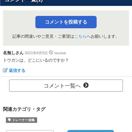
コメントを投稿する
記事の間違いやご意見・ご要望は
こちら
へお願いします。
名無しさん
2021年9月5日
56a169d8
トウガンは、どこにいるのですか？
返信する
コメント一覧へ
関連カテゴリ・タグ
トレーナー攻略