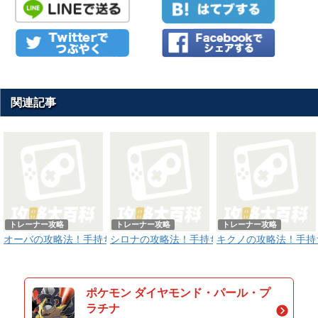
関連記事
トレーナー攻略
トレーナー攻略
トレーナー攻略
オーバの攻略法！手持ち・おすすめポケモン紹介
シロナの攻略法！手持ち・おすすめポケモン
キクノの攻略法！手持
ポケモン ダイヤモンド・パール・プ
ラチナ