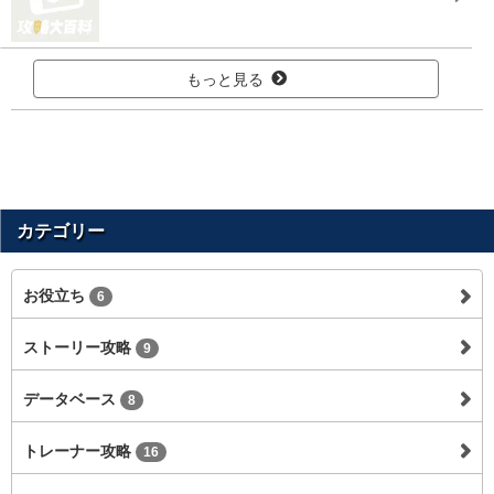
もっと見る
カテゴリー
お役立ち
6
ストーリー攻略
9
データベース
8
トレーナー攻略
16