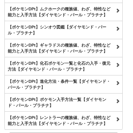
【ポケモンDPt】ムクホークの種族値、わざ、特性など
能力と入手方法【ダイヤモンド・パール・プラチナ】
【ポケモンDPt】シンオウ図鑑【ダイヤモンド・パー
ル・プラチナ】
【ポケモンDPt】ギャラドスの種族値、わざ、特性など
能力と入手方法【ダイヤモンド・パール・プラチナ】
【ポケモンDPt】化石ポケモン一覧と化石の入手・復元
方法【ダイヤモンド・パール・プラチナ】
【ポケモンDPt】進化方法・条件一覧【ダイヤモンド・
パール・プラチナ】
【ポケモンDPt】ポケモン入手方法一覧【ダイヤモン
ド・パール・プラチナ】
【ポケモンDPt】レントラーの種族値、わざ、特性など
能力と入手方法【ダイヤモンド・パール・プラチナ】