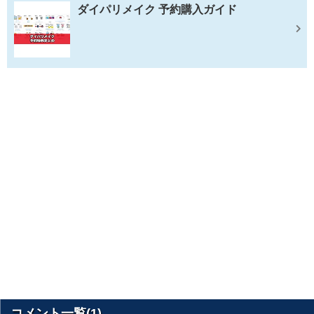
ダイパリメイク 予約購入ガイド
コメント一覧(1)