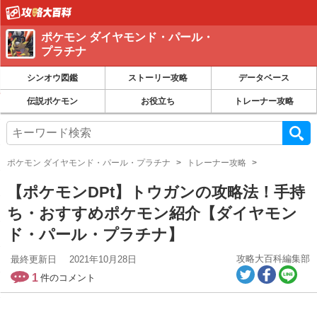
ポケモン ダイヤモンド・パール・
プラチナ
シンオウ図鑑
ストーリー攻略
データベース
伝説ポケモン
お役立ち
トレーナー攻略
ポケモン ダイヤモンド・パール・プラチナ
トレーナー攻略
【ポケモンDPt】トウガンの攻略法！手持
ち・おすすめポケモン紹介【ダイヤモン
ド・パール・プラチナ】
攻略大百科編集部
最終更新日
2021年10月28日
1
件のコメント