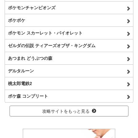
ポケモンチャンピオンズ
ポケポケ
ポケモン スカーレット・バイオレット
ゼルダの伝説 ティアーズオブザ・キングダム
あつまれ どうぶつの森
デルタルーン
桃太郎電鉄2
ポケ森 コンプリート
攻略サイトをもっと見る