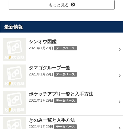
もっと見る
最新情報
シンオウ図鑑
2021年1月29日
データベース
タマゴグループ一覧
2021年1月29日
データベース
ポケッチアプリ一覧と入手方法
2021年1月29日
データベース
きのみ一覧と入手方法
2021年1月29日
データベース