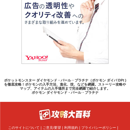
ポケットモンスター ダイヤモンド・パール・プラチナ（ポケモン ダイパ DPt )
を徹底攻略！ポケモンの入手方法、進化、技、などを網羅。ストーリー攻略や
マップ、アイテムの入手場所まで完全網羅で紹介します。
ポケモン ダイヤモンド・パール・プラチナ
このサイトについて
ご意見/要望
利用規約
プライバシーポリシー