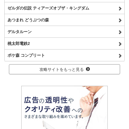
ゼルダの伝説 ティアーズオブザ・キングダム
あつまれ どうぶつの森
デルタルーン
桃太郎電鉄2
ポケ森 コンプリート
攻略サイトをもっと見る