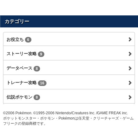
カテゴリー
お役立ち
6
ストーリー攻略
9
データベース
8
トレーナー攻略
16
伝説ポケモン
8
©2006 Pokémon. ©1995-2006 Nintendo/Creatures Inc. /GAME FREAK inc.
ポケットモンスター・ポケモン・Pokémonは任天堂・クリーチャーズ・ゲーム
フリークの登録商標です。