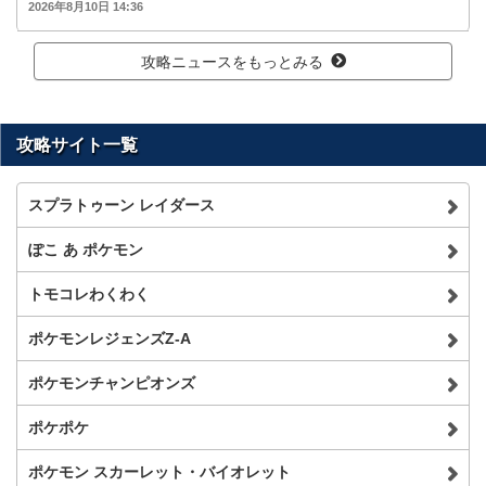
2026年8月10日 14:36
攻略ニュースをもっとみる
攻略サイト一覧
スプラトゥーン レイダース
ぽこ あ ポケモン
トモコレわくわく
ポケモンレジェンズZ-A
ポケモンチャンピオンズ
ポケポケ
ポケモン スカーレット・バイオレット