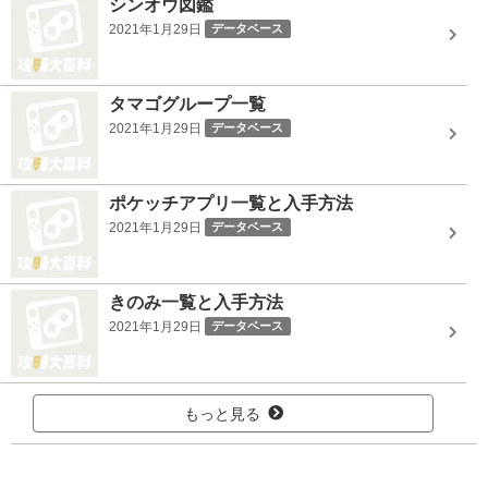
シンオウ図鑑
2021年1月29日
データベース
タマゴグループ一覧
2021年1月29日
データベース
ポケッチアプリ一覧と入手方法
2021年1月29日
データベース
きのみ一覧と入手方法
2021年1月29日
データベース
もっと見る