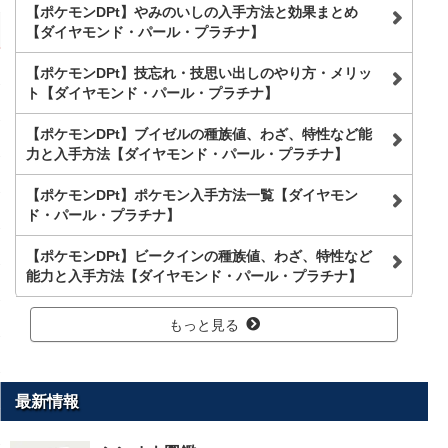
【ポケモンDPt】やみのいしの入手方法と効果まとめ
【ダイヤモンド・パール・プラチナ】
【ポケモンDPt】技忘れ・技思い出しのやり方・メリッ
ト【ダイヤモンド・パール・プラチナ】
【ポケモンDPt】ブイゼルの種族値、わざ、特性など能
力と入手方法【ダイヤモンド・パール・プラチナ】
【ポケモンDPt】ポケモン入手方法一覧【ダイヤモン
ド・パール・プラチナ】
【ポケモンDPt】ビークインの種族値、わざ、特性など
能力と入手方法【ダイヤモンド・パール・プラチナ】
もっと見る
最新情報